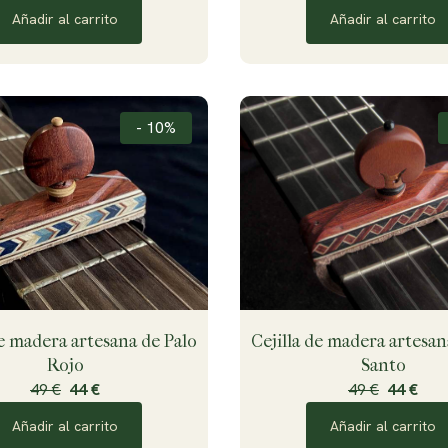
Añadir al carrito
Añadir al carrito
- 10%
Cejilla de madera artesan
de madera artesana de Palo
Santo
Rojo
49 €
44 €
49 €
44 €
Añadir al carrito
Añadir al carrito